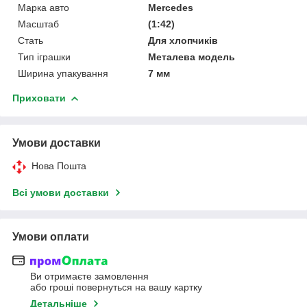
Марка авто
Mercedes
Масштаб
(1:42)
Стать
Для хлопчиків
Тип іграшки
Металева модель
Ширина упакування
7 мм
Приховати
Умови доставки
Нова Пошта
Всі умови доставки
Умови оплати
Ви отримаєте замовлення
або гроші повернуться на вашу картку
Детальніше