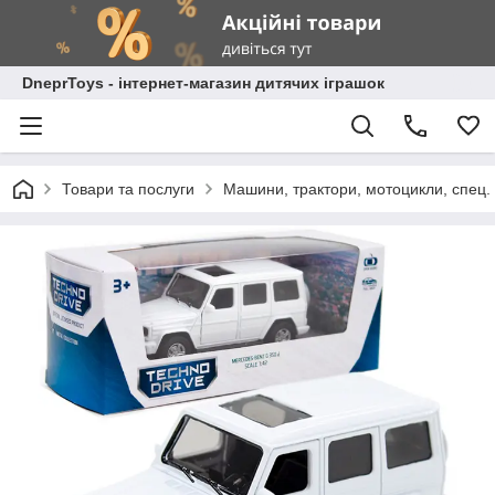
DneprToys - інтернет-магазин дитячих іграшок
Товари та послуги
Машини, трактори, мотоцикли, спец. 