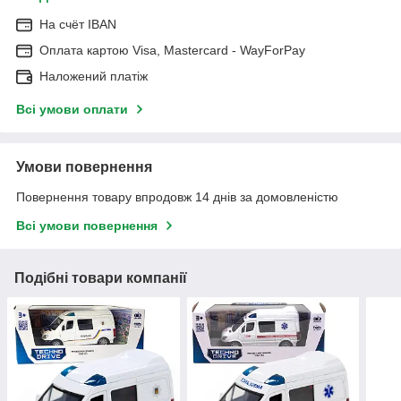
На cчёт IBAN
Оплата картою Visa, Mastercard - WayForPay
Наложений платіж
Всі умови оплати
Умови повернення
Повернення товару впродовж 14 днів за домовленістю
Всі умови повернення
Подібні товари компанії