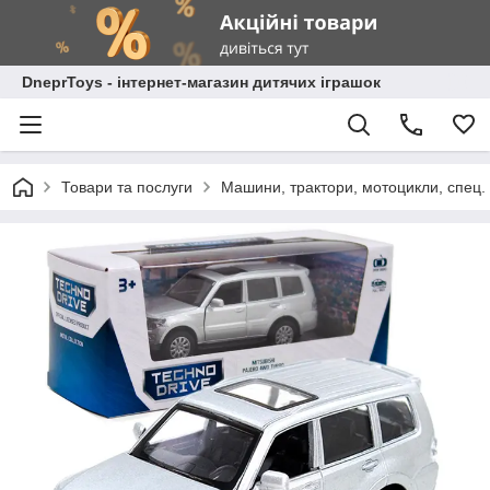
DneprToys - інтернет-магазин дитячих іграшок
Товари та послуги
Машини, трактори, мотоцикли, спец. 