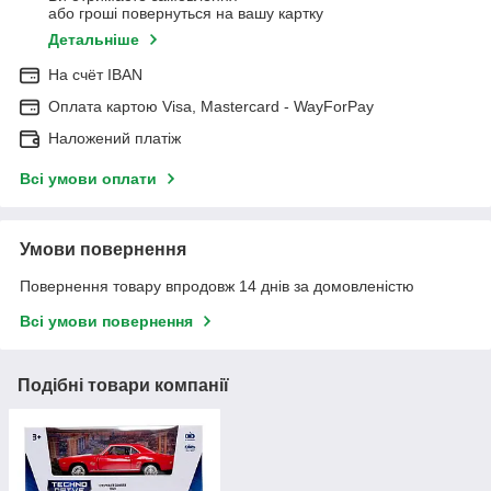
або гроші повернуться на вашу картку
Детальніше
На cчёт IBAN
Оплата картою Visa, Mastercard - WayForPay
Наложений платіж
Всі умови оплати
Умови повернення
Повернення товару впродовж 14 днів за домовленістю
Всі умови повернення
Подібні товари компанії