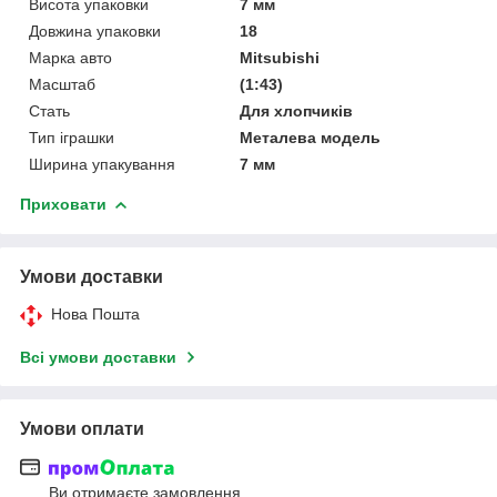
Висота упаковки
7 мм
Довжина упаковки
18
Марка авто
Mitsubishi
Масштаб
(1:43)
Стать
Для хлопчиків
Тип іграшки
Металева модель
Ширина упакування
7 мм
Приховати
Умови доставки
Нова Пошта
Всі умови доставки
Умови оплати
Ви отримаєте замовлення