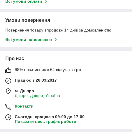
Всі умови оплати
Умови повернення
Повернення товару впродовж 14 днів за домовленістю
Всі умови повернення
Про нас
98% позитивних з 64 відгуків за рік
Працює з 26.09.2017
м. Дніпро
Дніпро, Дніпро, Україна
Контакти
Сьогодні працює з 09:00 до 17:00
Показати весь графік роботи