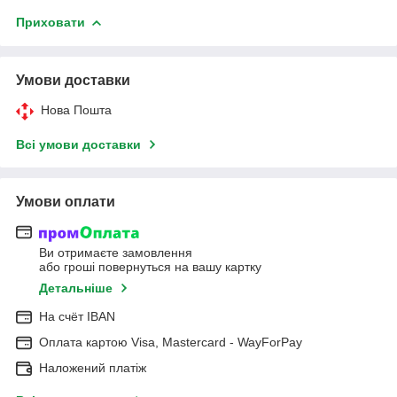
Приховати
Умови доставки
Нова Пошта
Всі умови доставки
Умови оплати
Ви отримаєте замовлення
або гроші повернуться на вашу картку
Детальніше
На cчёт IBAN
Оплата картою Visa, Mastercard - WayForPay
Наложений платіж