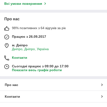
Всі умови повернення
Про нас
98% позитивних з 64 відгуків за рік
Працює з 26.09.2017
м. Дніпро
Дніпро, Дніпро, Україна
Контакти
Сьогодні працює з 09:00 до 17:00
Показати весь графік роботи
Про нас
Контакти