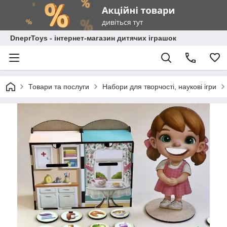
DneprToys - інтернет-магазин дитячих іграшок
Товари та послуги
Набори для творчості, наукові ігри