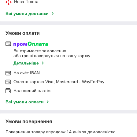
Нова Пошта
Всі умови доставки
Умови оплати
Ви отримаєте замовлення
або гроші повернуться на вашу картку
Детальніше
На cчёт IBAN
Оплата картою Visa, Mastercard - WayForPay
Наложений платіж
Всі умови оплати
Умови повернення
Повернення товару впродовж 14 днів за домовленістю