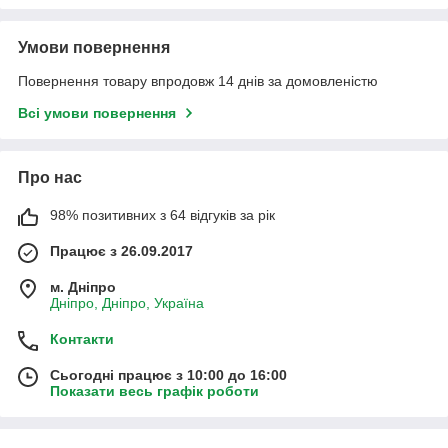
Умови повернення
Повернення товару впродовж 14 днів за домовленістю
Всі умови повернення
Про нас
98% позитивних з 64 відгуків за рік
Працює з 26.09.2017
м. Дніпро
Дніпро, Дніпро, Україна
Контакти
Сьогодні працює з 10:00 до 16:00
Показати весь графік роботи