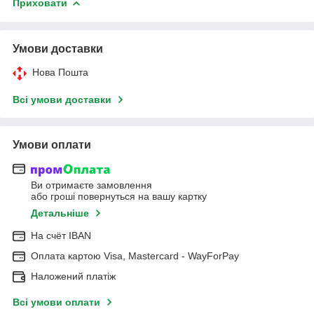
Приховати
Умови доставки
Нова Пошта
Всі умови доставки
Умови оплати
Ви отримаєте замовлення
або гроші повернуться на вашу картку
Детальніше
На cчёт IBAN
Оплата картою Visa, Mastercard - WayForPay
Наложений платіж
Всі умови оплати