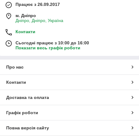
Працює з 26.09.2017
м. Дніпро
Дніпро, Дніпро, Україна
Контакти
Сьогодні працює з 10:00 до 16:00
Показати весь графік роботи
Про нас
Контакти
Доставка та оплата
Графік роботи
Повна версія сайту