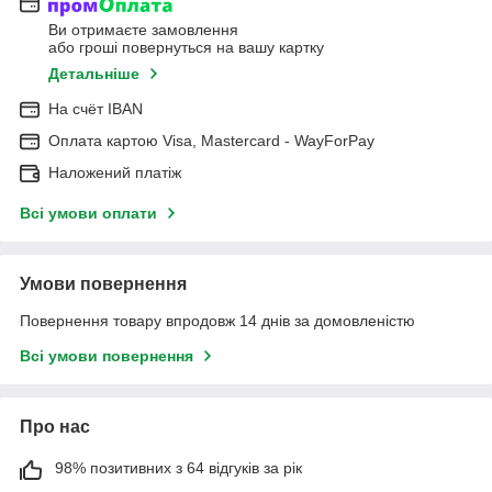
Ви отримаєте замовлення
або гроші повернуться на вашу картку
Детальніше
На cчёт IBAN
Оплата картою Visa, Mastercard - WayForPay
Наложений платіж
Всі умови оплати
Умови повернення
Повернення товару впродовж 14 днів за домовленістю
Всі умови повернення
Про нас
98% позитивних з 64 відгуків за рік