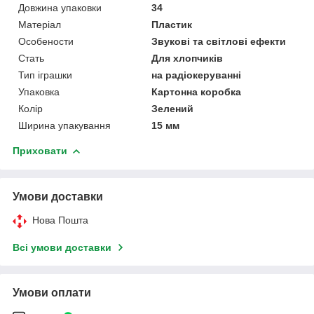
Довжина упаковки
34
Матеріал
Пластик
Особености
Звукові та світлові ефекти
Стать
Для хлопчиків
Тип іграшки
на радіокеруванні
Упаковка
Картонна коробка
Колір
Зелений
Ширина упакування
15 мм
Приховати
Умови доставки
Нова Пошта
Всі умови доставки
Умови оплати