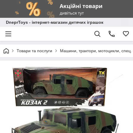
DneprToys - інтернет-магазин дитячих іграшок
Товари та послуги
Машини, трактори, мотоцикли, спец. 