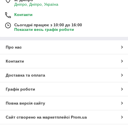
Дніпро, Дніпро, Україна
Контакти
Сьогодні працює з 10:00 до 16:00
Показати весь графік роботи
Про нас
Контакти
Доставка та оплата
Графік роботи
Повна версія сайту
Сайт створено на маркетплейсі
Prom.ua