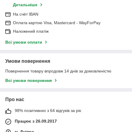
Детальніше
На cчёт IBAN
Оплата картою Visa, Mastercard - WayForPay
Наложений платіж
Всі умови оплати
Умови повернення
Повернення товару впродовж 14 днів за домовленістю
Всі умови повернення
Про нас
98% позитивних з 64 відгуків за рік
Працює з 26.09.2017
м. Дніпро