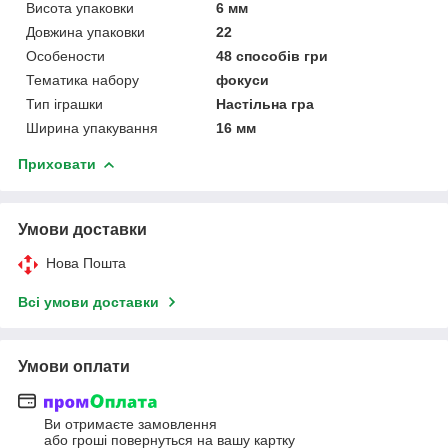
Висота упаковки
6 мм
Довжина упаковки
22
Особености
48 способів гри
Тематика набору
фокуси
Тип іграшки
Настільна гра
Ширина упакування
16 мм
Приховати
Умови доставки
Нова Пошта
Всі умови доставки
Умови оплати
Ви отримаєте замовлення
або гроші повернуться на вашу картку