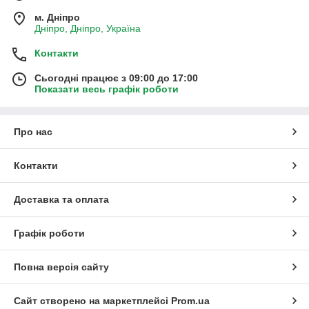
м. Дніпро
Дніпро, Дніпро, Україна
Контакти
Сьогодні працює з 09:00 до 17:00
Показати весь графік роботи
Про нас
Контакти
Доставка та оплата
Графік роботи
Повна версія сайту
Сайт створено на маркетплейсі
Prom.ua