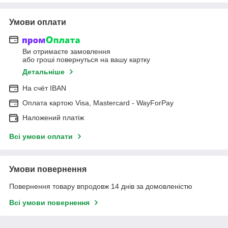
Умови оплати
Ви отримаєте замовлення
або гроші повернуться на вашу картку
Детальніше
На cчёт IBAN
Оплата картою Visa, Mastercard - WayForPay
Наложений платіж
Всі умови оплати
Умови повернення
Повернення товару впродовж 14 днів за домовленістю
Всі умови повернення