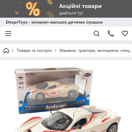
DneprToys - інтернет-магазин дитячих іграшок
Товари та послуги
Машини, трактори, мотоцикли, спец. 