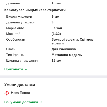
Довжина
15 мм
Користувальницькі характеристики
Висота упаковки
9 мм
Довжина упаковки
9
Марка авто
Ferrari
Масштаб
(1:32)
Особености
Звукові ефекти, Світлові
ефекти
Стать
Для хлопчиків
Тип іграшки
Металева модель
Ширина упакування
18 мм
Приховати
Умови доставки
Нова Пошта
Всі умови доставки