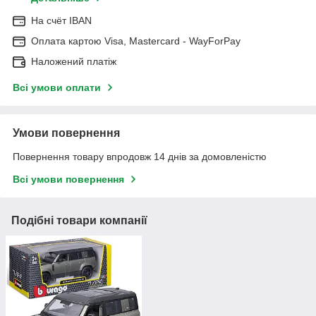
На cчёт IBAN
Оплата картою Visa, Mastercard - WayForPay
Наложений платіж
Всі умови оплати
Умови повернення
Повернення товару впродовж 14 днів за домовленістю
Всі умови повернення
Подібні товари компанії