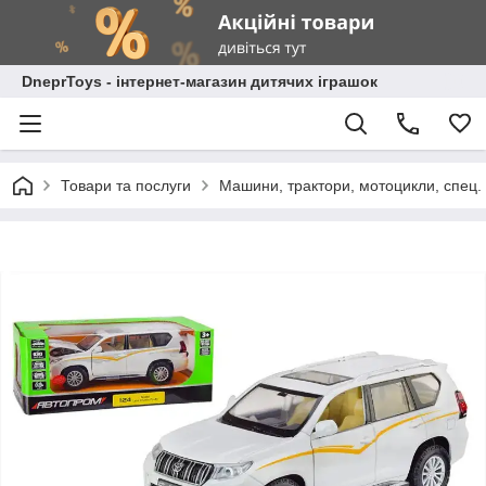
DneprToys - інтернет-магазин дитячих іграшок
Товари та послуги
Машини, трактори, мотоцикли, спец. 