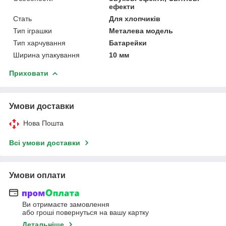
ефекти
Стать
Для хлопчиків
Тип іграшки
Металева модель
Тип харчування
Батарейки
Ширина упакування
10 мм
Приховати
Умови доставки
Нова Пошта
Всі умови доставки
Умови оплати
Ви отримаєте замовлення
або гроші повернуться на вашу картку
Детальніше