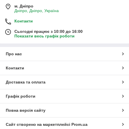
м. Дніпро
Дніпро, Дніпро, Україна
Контакти
Сьогодні працює з 10:00 до 16:00
Показати весь графік роботи
Про нас
Контакти
Доставка та оплата
Графік роботи
Повна версія сайту
Сайт створено на маркетплейсі
Prom.ua