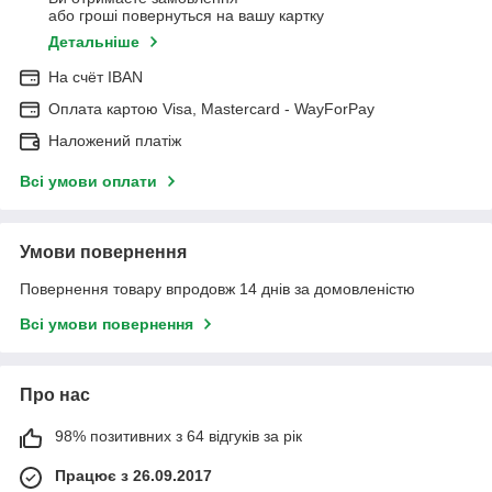
або гроші повернуться на вашу картку
Детальніше
На cчёт IBAN
Оплата картою Visa, Mastercard - WayForPay
Наложений платіж
Всі умови оплати
Умови повернення
Повернення товару впродовж 14 днів за домовленістю
Всі умови повернення
Про нас
98% позитивних з 64 відгуків за рік
Працює з 26.09.2017