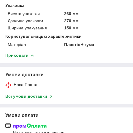
Упаковка
Висота упаковки
260 мм
Довжина упаковки
270 мм
Ширина упакування
150 мм
Користувальницькі характеристики
Матеріал
Пластік + гума
Приховати
Умови доставки
Нова Пошта
Всі умови доставки
Умови оплати
Ви отримаєте замовлення