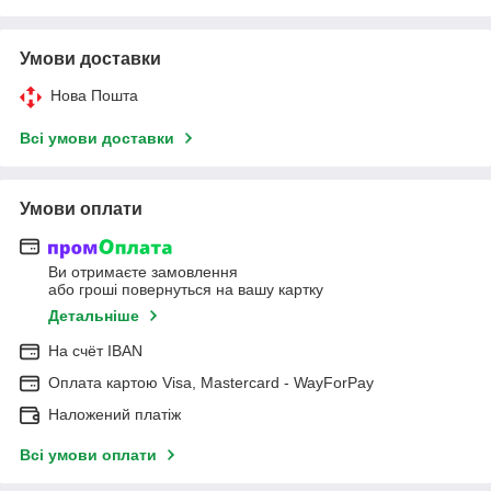
Умови доставки
Нова Пошта
Всі умови доставки
Умови оплати
Ви отримаєте замовлення
або гроші повернуться на вашу картку
Детальніше
На cчёт IBAN
Оплата картою Visa, Mastercard - WayForPay
Наложений платіж
Всі умови оплати