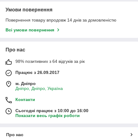
Умови повернення
Повернення товару впродовж 14 днів за домовленістю
Всі умови повернення
Про нас
98% позитивних з 64 відгуків за рік
Працює з 26.09.2017
м. Дніпро
Дніпро, Дніпро, Україна
Контакти
Сьогодні працює з 10:00 до 16:00
Показати весь графік роботи
Про нас