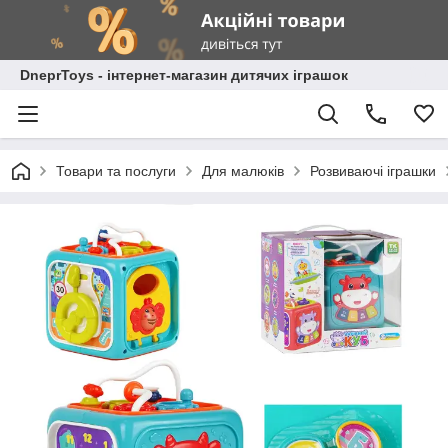
DneprToys - інтернет-магазин дитячих іграшок
Товари та послуги
Для малюків
Розвиваючі іграшки