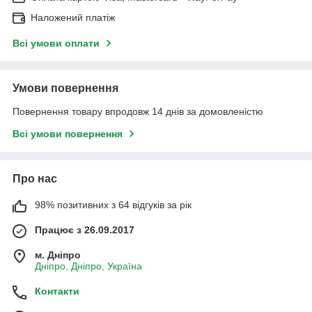
Наложений платіж
Всі умови оплати
Умови повернення
Повернення товару впродовж 14 днів за домовленістю
Всі умови повернення
Про нас
98% позитивних з 64 відгуків за рік
Працює з 26.09.2017
м. Дніпро
Дніпро, Дніпро, Україна
Контакти