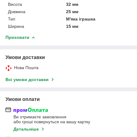
Висота
32 мм
Довжина
25 мм
Тип
М'яка іграшка
Ширина
15 мм
Приховати
Умови доставки
Нова Пошта
Всі умови доставки
Умови оплати
Ви отримаєте замовлення
або гроші повернуться на вашу картку
Детальніше