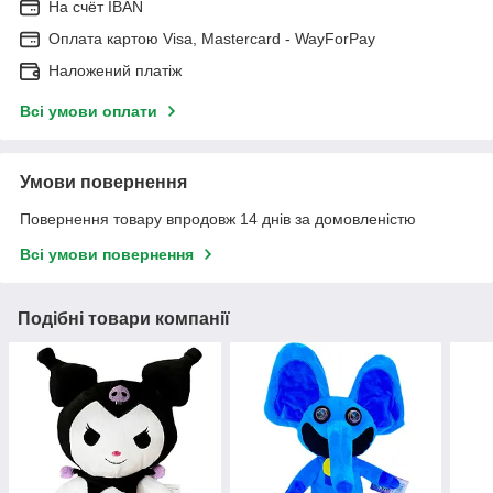
На cчёт IBAN
Оплата картою Visa, Mastercard - WayForPay
Наложений платіж
Всі умови оплати
Умови повернення
Повернення товару впродовж 14 днів за домовленістю
Всі умови повернення
Подібні товари компанії