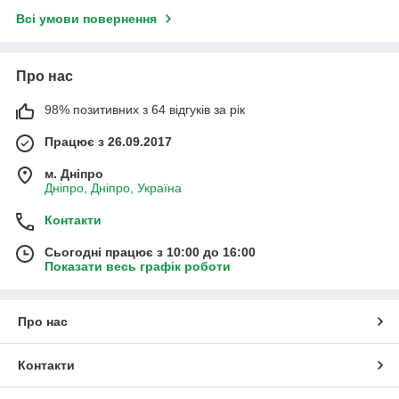
Всі умови повернення
Про нас
98% позитивних з 64 відгуків за рік
Працює з 26.09.2017
м. Дніпро
Дніпро, Дніпро, Україна
Контакти
Сьогодні працює з 10:00 до 16:00
Показати весь графік роботи
Про нас
Контакти