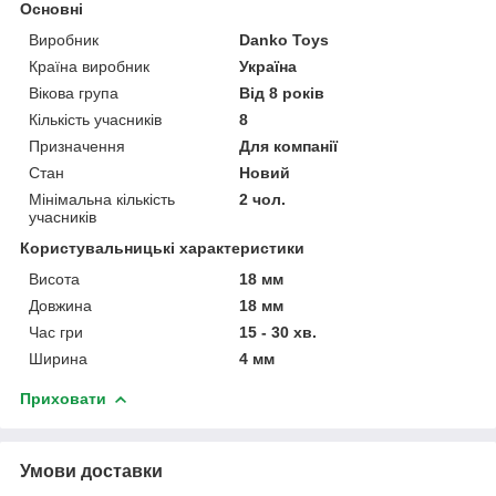
Основні
Виробник
Danko Toys
Країна виробник
Україна
Вікова група
Від 8 років
Кількість учасників
8
Призначення
Для компанії
Стан
Новий
Мінімальна кількість
2 чол.
учасників
Користувальницькі характеристики
Висота
18 мм
Довжина
18 мм
Час гри
15 - 30 хв.
Ширина
4 мм
Приховати
Умови доставки