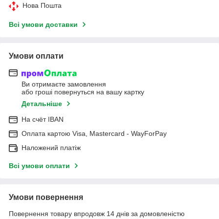
Нова Пошта
Всі умови доставки
Умови оплати
Ви отримаєте замовлення
або гроші повернуться на вашу картку
Детальніше
На cчёт IBAN
Оплата картою Visa, Mastercard - WayForPay
Наложений платіж
Всі умови оплати
Умови повернення
Повернення товару впродовж 14 днів за домовленістю