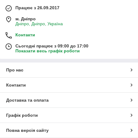
Працює з 26.09.2017
м. Дніпро
Дніпро, Дніпро, Україна
Контакти
Сьогодні працює з 09:00 до 17:00
Показати весь графік роботи
Про нас
Контакти
Доставка та оплата
Графік роботи
Повна версія сайту