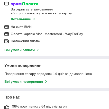
Ви отримаєте замовлення
або гроші повернуться на вашу картку
Детальніше
На cчёт IBAN
Оплата картою Visa, Mastercard - WayForPay
Наложений платіж
Всі умови оплати
Умови повернення
Повернення товару впродовж 14 днів за домовленістю
Всі умови повернення
Про нас
98% позитивних з 64 відгуків за рік