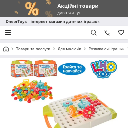
DneprToys - інтернет-магазин дитячих іграшок
Товари та послуги
Для малюків
Розвиваючі іграшки