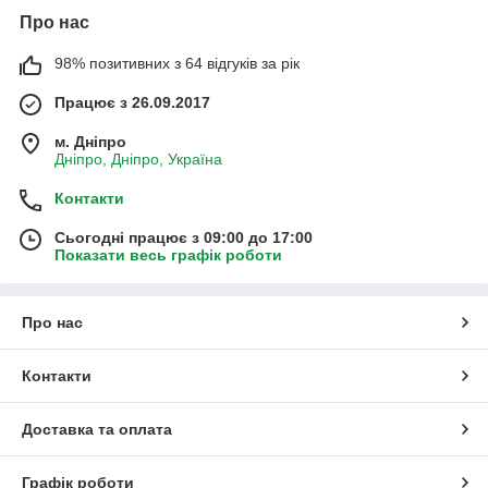
Про нас
98% позитивних з 64 відгуків за рік
Працює з 26.09.2017
м. Дніпро
Дніпро, Дніпро, Україна
Контакти
Сьогодні працює з 09:00 до 17:00
Показати весь графік роботи
Про нас
Контакти
Доставка та оплата
Графік роботи