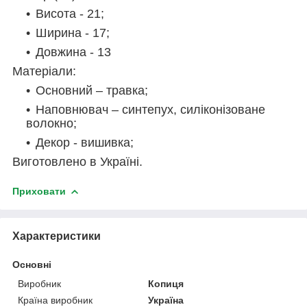
Висота - 21;
Ширина - 17;
Довжина - 13
Матеріали:
Основний – травка;
Наповнювач – синтепух, силіконізоване
волокно;
Декор - вишивка;
Виготовлено в Україні.
Приховати
Характеристики
Основні
Виробник
Копиця
Країна виробник
Україна