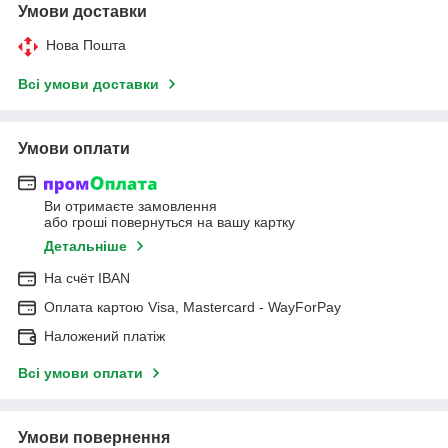
Умови доставки
Нова Пошта
Всі умови доставки
Умови оплати
Ви отримаєте замовлення
або гроші повернуться на вашу картку
Детальніше
На cчёт IBAN
Оплата картою Visa, Mastercard - WayForPay
Наложений платіж
Всі умови оплати
Умови повернення