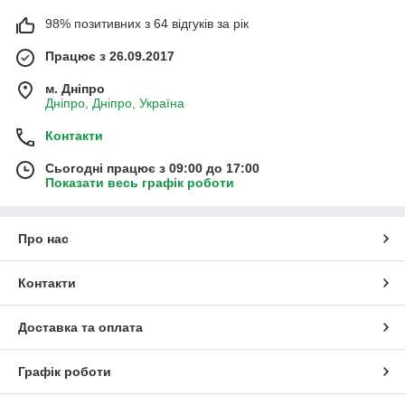
98% позитивних з 64 відгуків за рік
Працює з 26.09.2017
м. Дніпро
Дніпро, Дніпро, Україна
Контакти
Сьогодні працює з 09:00 до 17:00
Показати весь графік роботи
Про нас
Контакти
Доставка та оплата
Графік роботи