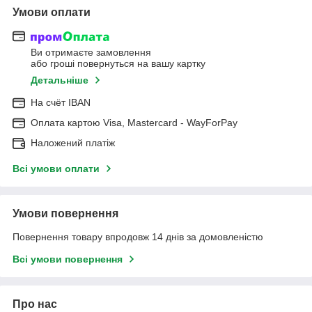
Умови оплати
Ви отримаєте замовлення
або гроші повернуться на вашу картку
Детальніше
На cчёт IBAN
Оплата картою Visa, Mastercard - WayForPay
Наложений платіж
Всі умови оплати
Умови повернення
Повернення товару впродовж 14 днів за домовленістю
Всі умови повернення
Про нас