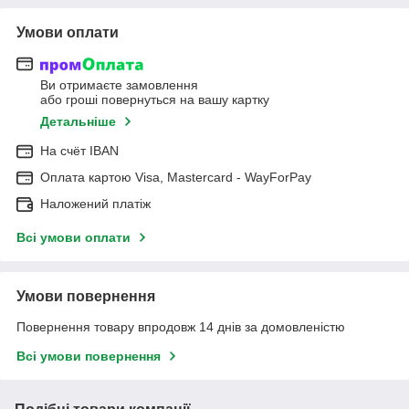
Умови оплати
Ви отримаєте замовлення
або гроші повернуться на вашу картку
Детальніше
На cчёт IBAN
Оплата картою Visa, Mastercard - WayForPay
Наложений платіж
Всі умови оплати
Умови повернення
Повернення товару впродовж 14 днів за домовленістю
Всі умови повернення