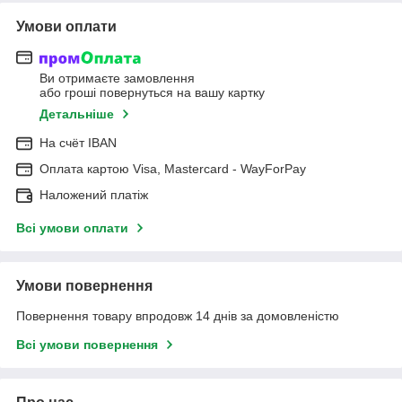
Умови оплати
Ви отримаєте замовлення
або гроші повернуться на вашу картку
Детальніше
На cчёт IBAN
Оплата картою Visa, Mastercard - WayForPay
Наложений платіж
Всі умови оплати
Умови повернення
Повернення товару впродовж 14 днів за домовленістю
Всі умови повернення