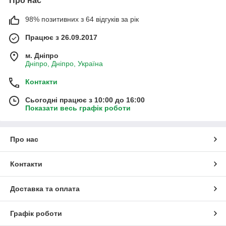
Про нас
98% позитивних з 64 відгуків за рік
Працює з 26.09.2017
м. Дніпро
Дніпро, Дніпро, Україна
Контакти
Сьогодні працює з 10:00 до 16:00
Показати весь графік роботи
Про нас
Контакти
Доставка та оплата
Графік роботи