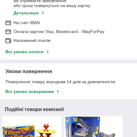
Ви отримаєте замовлення
або гроші повернуться на вашу картку
Детальніше
На cчёт IBAN
Оплата картою Visa, Mastercard - WayForPay
Наложений платіж
Всі умови оплати
Умови повернення
Повернення товару впродовж 14 днів за домовленістю
Всі умови повернення
Подібні товари компанії