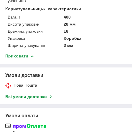
учасників
Користувальницькі характеристики
Вага, г
400
Висота упаковки
28 мм
Довжина упаковки
16
Упаковка
Коробка
Ширина упакування
3 мм
Приховати
Умови доставки
Нова Пошта
Всі умови доставки
Умови оплати