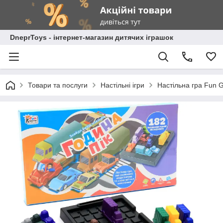
DneprToys - інтернет-магазин дитячих іграшок
Товари та послуги
Настільні ігри
Настільна гра Fun 