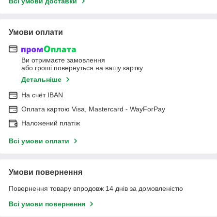
Всі умови доставки
Умови оплати
Ви отримаєте замовлення
або гроші повернуться на вашу картку
Детальніше
На cчёт IBAN
Оплата картою Visa, Mastercard - WayForPay
Наложений платіж
Всі умови оплати
Умови повернення
Повернення товару впродовж 14 днів за домовленістю
Всі умови повернення