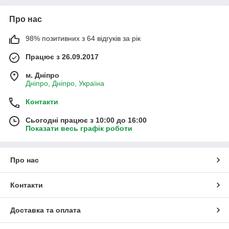
Про нас
98% позитивних з 64 відгуків за рік
Працює з 26.09.2017
м. Дніпро
Дніпро, Дніпро, Україна
Контакти
Сьогодні працює з 10:00 до 16:00
Показати весь графік роботи
Про нас
Контакти
Доставка та оплата