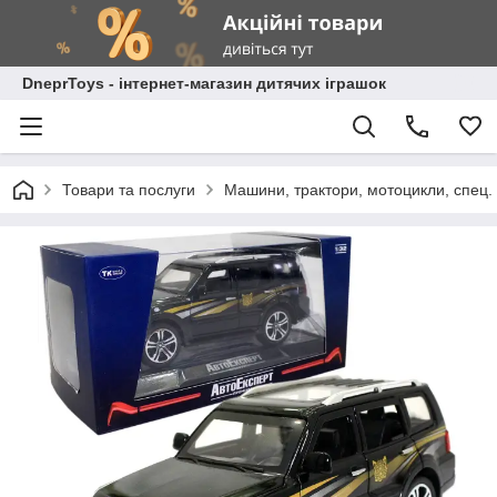
DneprToys - інтернет-магазин дитячих іграшок
Товари та послуги
Машини, трактори, мотоцикли, спец. 