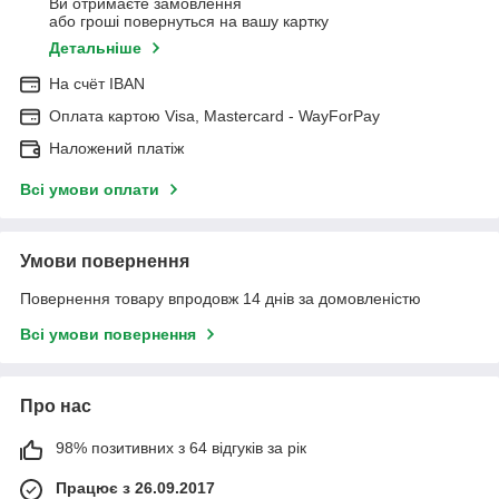
Ви отримаєте замовлення
або гроші повернуться на вашу картку
Детальніше
На cчёт IBAN
Оплата картою Visa, Mastercard - WayForPay
Наложений платіж
Всі умови оплати
Умови повернення
Повернення товару впродовж 14 днів за домовленістю
Всі умови повернення
Про нас
98% позитивних з 64 відгуків за рік
Працює з 26.09.2017