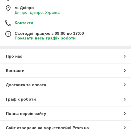
м. Дніпро
Дніпро, Дніпро, Україна
Контакти
Сьогодні працює з 09:00 до 17:00
Показати весь графік роботи
Про нас
Контакти
Доставка та оплата
Графік роботи
Повна версія сайту
Сайт створено на маркетплейсі
Prom.ua