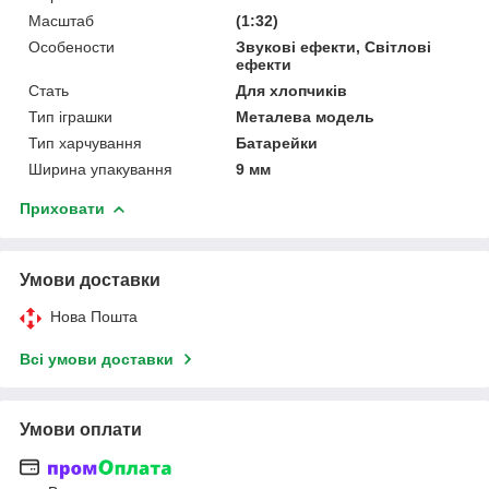
Масштаб
(1:32)
Особености
Звукові ефекти, Світлові
ефекти
Стать
Для хлопчиків
Тип іграшки
Металева модель
Тип харчування
Батарейки
Ширина упакування
9 мм
Приховати
Умови доставки
Нова Пошта
Всі умови доставки
Умови оплати