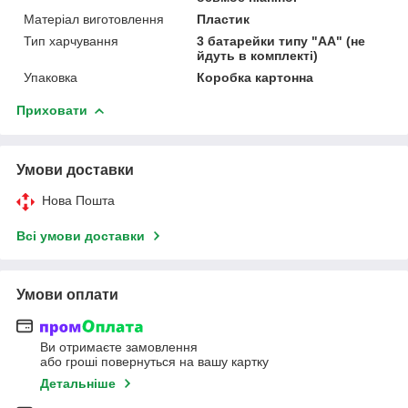
Матеріал виготовлення
Пластик
Тип харчування
3 батарейки типу "АА" (не
йдуть в комплекті)
Упаковка
Коробка картонна
Приховати
Умови доставки
Нова Пошта
Всі умови доставки
Умови оплати
Ви отримаєте замовлення
або гроші повернуться на вашу картку
Детальніше