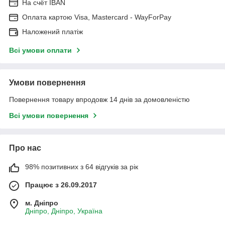
На cчёт IBAN
Оплата картою Visa, Mastercard - WayForPay
Наложений платіж
Всі умови оплати
Умови повернення
Повернення товару впродовж 14 днів за домовленістю
Всі умови повернення
Про нас
98% позитивних з 64 відгуків за рік
Працює з 26.09.2017
м. Дніпро
Дніпро, Дніпро, Україна