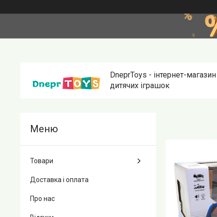
DneprToys - інтернет-магазин
дитячих іграшок
Товари
Доставка і оплата
Про нас