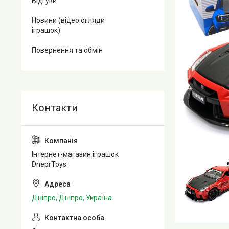
Відгуки
Новини (відео огляди
іграшок)
Повернення та обмін
Інтернет-магазин іграшок
DneprToys
Дніпро, Дніпро, Україна