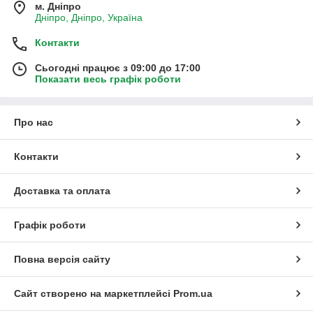
м. Дніпро
Дніпро, Дніпро, Україна
Контакти
Сьогодні працює з 09:00 до 17:00
Показати весь графік роботи
Про нас
Контакти
Доставка та оплата
Графік роботи
Повна версія сайту
Сайт створено на маркетплейсі
Prom.ua