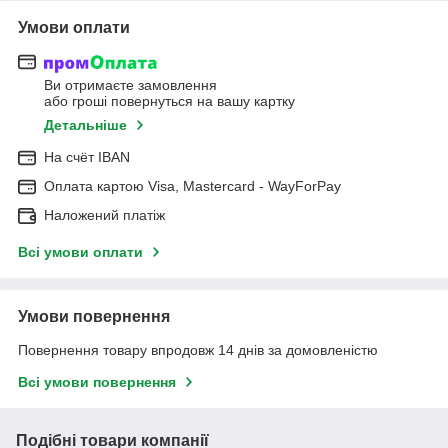
Умови оплати
Ви отримаєте замовлення
або гроші повернуться на вашу картку
Детальніше
На cчёт IBAN
Оплата картою Visa, Mastercard - WayForPay
Наложений платіж
Всі умови оплати
Умови повернення
Повернення товару впродовж 14 днів за домовленістю
Всі умови повернення
Подібні товари компанії