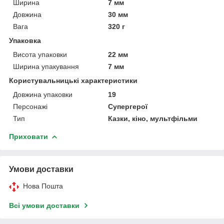
Ширина
7 мм
Довжина
30 мм
Вага
320 г
Упаковка
Висота упаковки
22 мм
Ширина упакування
7 мм
Користувальницькі характеристики
Довжина упаковки
19
Персонажі
Супергерої
Тип
Казки, кіно, мультфільми
Приховати
Умови доставки
Нова Пошта
Всі умови доставки