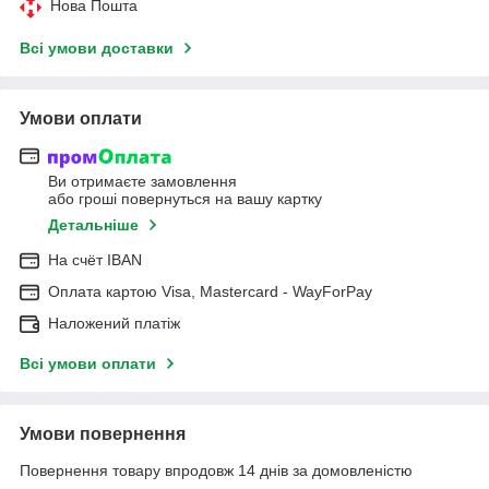
Нова Пошта
Всі умови доставки
Умови оплати
Ви отримаєте замовлення
або гроші повернуться на вашу картку
Детальніше
На cчёт IBAN
Оплата картою Visa, Mastercard - WayForPay
Наложений платіж
Всі умови оплати
Умови повернення
Повернення товару впродовж 14 днів за домовленістю