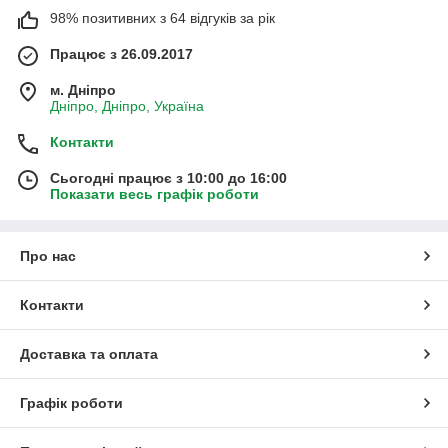
98% позитивних з 64 відгуків за рік
Працює з 26.09.2017
м. Дніпро
Дніпро, Дніпро, Україна
Контакти
Сьогодні працює з 10:00 до 16:00
Показати весь графік роботи
Про нас
Контакти
Доставка та оплата
Графік роботи