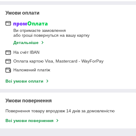
Умови оплати
Ви отримаєте замовлення
або гроші повернуться на вашу картку
Детальніше
На cчёт IBAN
Оплата картою Visa, Mastercard - WayForPay
Наложений платіж
Всі умови оплати
Умови повернення
Повернення товару впродовж 14 днів за домовленістю
Всі умови повернення