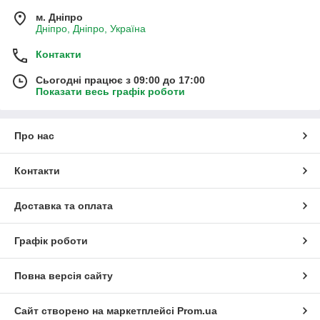
м. Дніпро
Дніпро, Дніпро, Україна
Контакти
Сьогодні працює з 09:00 до 17:00
Показати весь графік роботи
Про нас
Контакти
Доставка та оплата
Графік роботи
Повна версія сайту
Сайт створено на маркетплейсі
Prom.ua