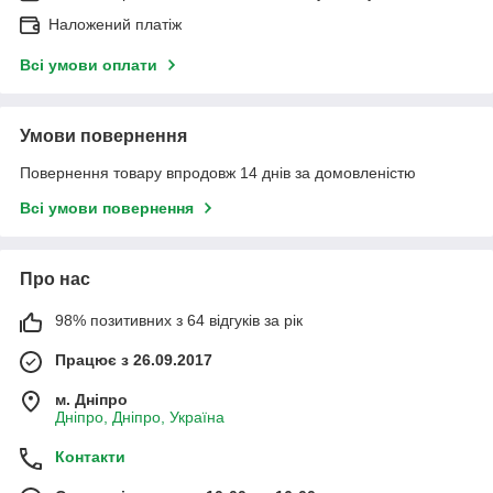
Наложений платіж
Всі умови оплати
Умови повернення
Повернення товару впродовж 14 днів за домовленістю
Всі умови повернення
Про нас
98% позитивних з 64 відгуків за рік
Працює з 26.09.2017
м. Дніпро
Дніпро, Дніпро, Україна
Контакти