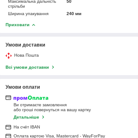
Максимальна дальність
50
стрільби
Ширина упакування
240 мм
Приховати
Умови доставки
Нова Пошта
Всі умови доставки
Умови оплати
Ви отримаєте замовлення
або гроші повернуться на вашу картку
Детальніше
На cчёт IBAN
Оплата картою Visa, Mastercard - WayForPay