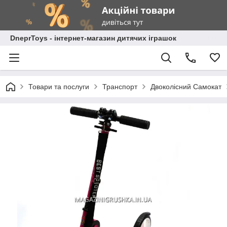
DneprToys - інтернет-магазин дитячих іграшок
Товари та послуги
Транспорт
Двоколісний Самокат