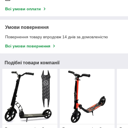
Всі умови оплати
Умови повернення
Повернення товару впродовж 14 днів за домовленістю
Всі умови повернення
Подібні товари компанії