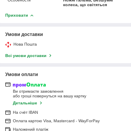
колеса, що світяться
Приховати
Умови доставки
Нова Пошта
Всі умови доставки
Умови оплати
Ви отримаєте замовлення
або гроші повернуться на вашу картку
Детальніше
На cчёт IBAN
Оплата картою Visa, Mastercard - WayForPay
Наложений платіж