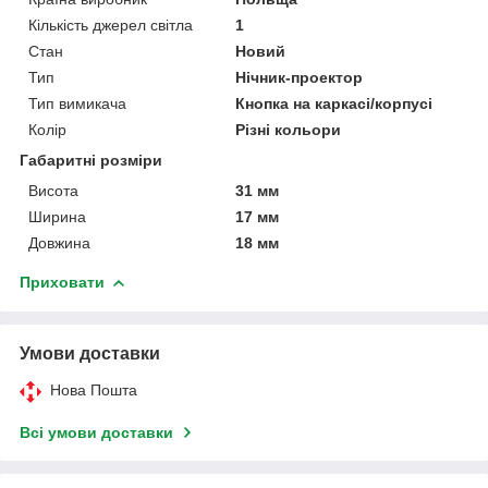
Кількість джерел світла
1
Стан
Новий
Тип
Нічник-проектор
Тип вимикача
Кнопка на каркасі/корпусі
Колір
Різні кольори
Габаритні розміри
Висота
31 мм
Ширина
17 мм
Довжина
18 мм
Приховати
Умови доставки
Нова Пошта
Всі умови доставки