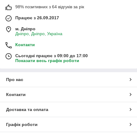
98% позитивних з 64 відгуків за рік
Працює з 26.09.2017
м. Дніпро
Дніпро, Дніпро, Україна
Контакти
Сьогодні працює з 09:00 до 17:00
Показати весь графік роботи
Про нас
Контакти
Доставка та оплата
Графік роботи