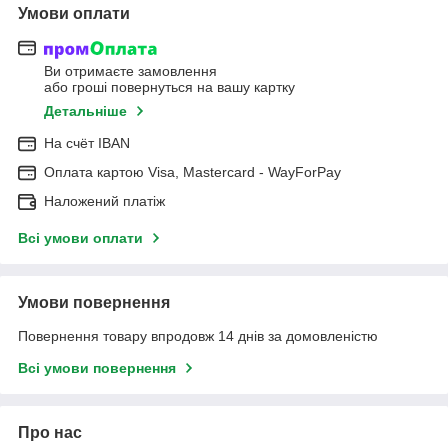
Умови оплати
Ви отримаєте замовлення
або гроші повернуться на вашу картку
Детальніше
На cчёт IBAN
Оплата картою Visa, Mastercard - WayForPay
Наложений платіж
Всі умови оплати
Умови повернення
Повернення товару впродовж 14 днів за домовленістю
Всі умови повернення
Про нас