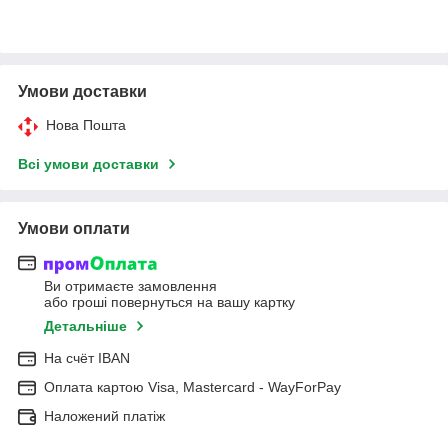
Умови доставки
Нова Пошта
Всі умови доставки
Умови оплати
Ви отримаєте замовлення
або гроші повернуться на вашу картку
Детальніше
На cчёт IBAN
Оплата картою Visa, Mastercard - WayForPay
Наложений платіж