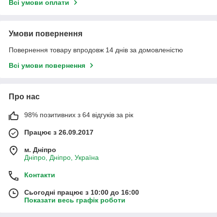
Всі умови оплати
Умови повернення
Повернення товару впродовж 14 днів за домовленістю
Всі умови повернення
Про нас
98% позитивних з 64 відгуків за рік
Працює з 26.09.2017
м. Дніпро
Дніпро, Дніпро, Україна
Контакти
Сьогодні працює з 10:00 до 16:00
Показати весь графік роботи