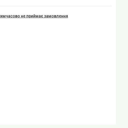
тимчасово не приймає замовлення