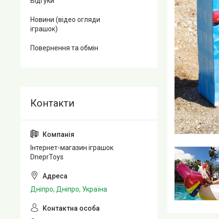
Відгуки
Новини (відео огляди
іграшок)
Повернення та обмін
Інтернет-магазин іграшок
DneprToys
Дніпро, Дніпро, Україна