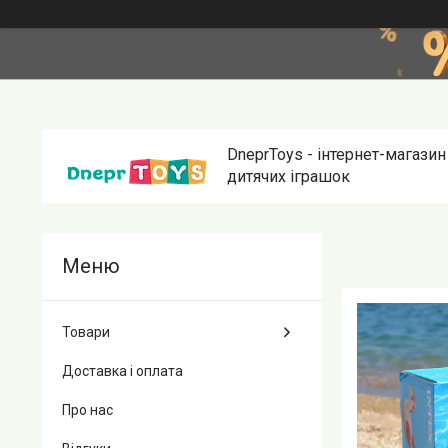
DneprToys - інтернет-магазин
дитячих іграшок
Товари
Доставка і оплата
Про нас