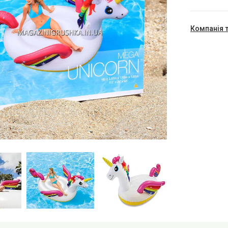
Компанія 