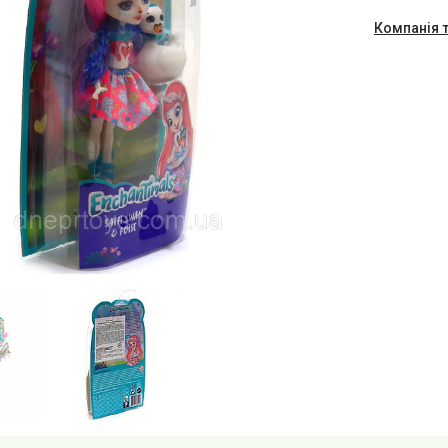
Компанія 