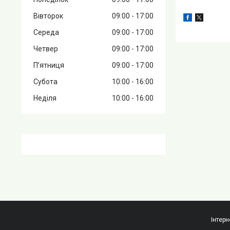
Вівторок
09:00
17:00
Середа
09:00
17:00
Четвер
09:00
17:00
Пʼятниця
09:00
17:00
Субота
10:00
16:00
Неділя
10:00
16:00