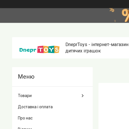
DneprToys - інтернет-магазин
дитячих іграшок
Товари
Доставка і оплата
Про нас