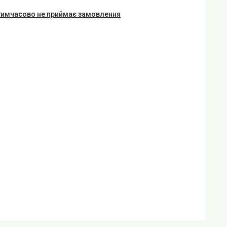
тимчасово не приймає замовлення