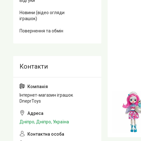
Відгуки
Новини (відео огляди
іграшок)
Повернення та обмін
Інтернет-магазин іграшок
DneprToys
Дніпро, Дніпро, Україна