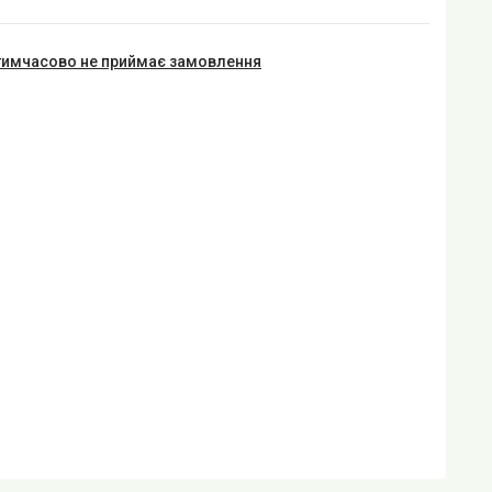
тимчасово не приймає замовлення