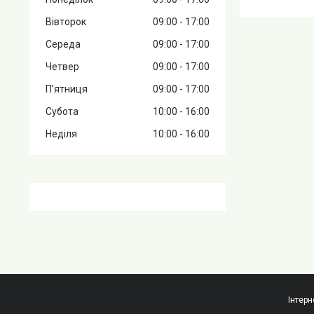
Вівторок
09:00
17:00
Середа
09:00
17:00
Четвер
09:00
17:00
Пʼятниця
09:00
17:00
Субота
10:00
16:00
Неділя
10:00
16:00