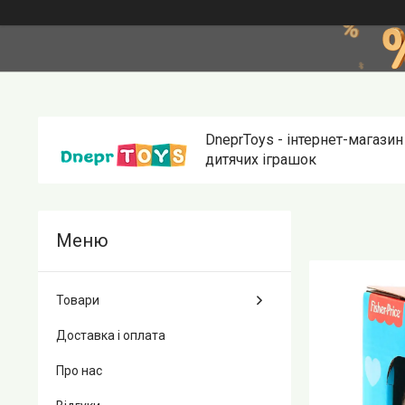
DneprToys - інтернет-магазин
дитячих іграшок
Товари
Доставка і оплата
Про нас