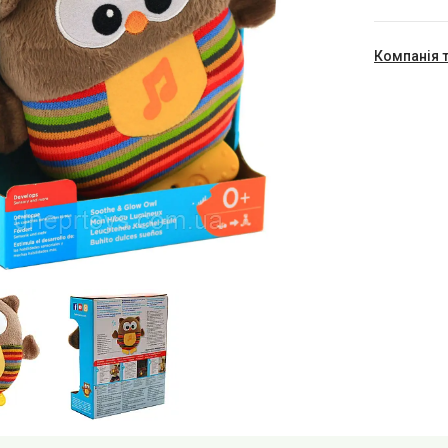
Компанія 