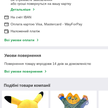
або гроші повернуться на вашу картку
Детальніше
На cчёт IBAN
Оплата картою Visa, Mastercard - WayForPay
Наложений платіж
Всі умови оплати
Умови повернення
Повернення товару впродовж 14 днів за домовленістю
Всі умови повернення
Подібні товари компанії