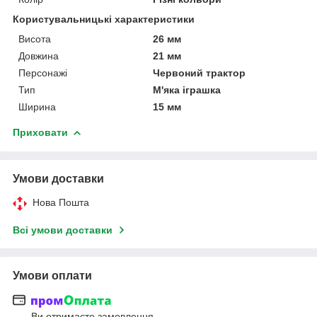
Користувальницькі характеристики
Висота
26 мм
Довжина
21 мм
Персонажі
Червоний трактор
Тип
М'яка іграшка
Ширина
15 мм
Приховати
Умови доставки
Нова Пошта
Всі умови доставки
Умови оплати
Ви отримаєте замовлення