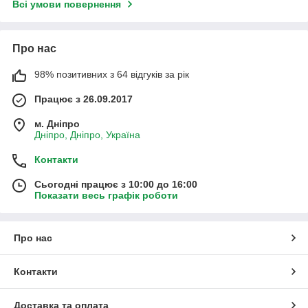
Всі умови повернення
Про нас
98% позитивних з 64 відгуків за рік
Працює з 26.09.2017
м. Дніпро
Дніпро, Дніпро, Україна
Контакти
Сьогодні працює з 10:00 до 16:00
Показати весь графік роботи
Про нас
Контакти
Доставка та оплата