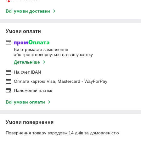
Всі умови доставки
Умови оплати
Ви отримаєте замовлення
або гроші повернуться на вашу картку
Детальніше
На cчёт IBAN
Оплата картою Visa, Mastercard - WayForPay
Наложений платіж
Всі умови оплати
Умови повернення
Повернення товару впродовж 14 днів за домовленістю