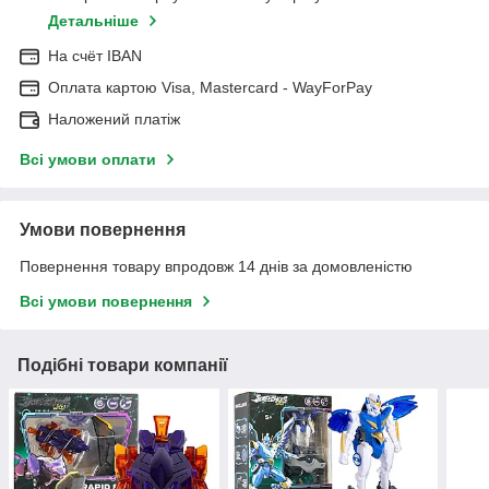
Детальніше
На cчёт IBAN
Оплата картою Visa, Mastercard - WayForPay
Наложений платіж
Всі умови оплати
Умови повернення
Повернення товару впродовж 14 днів за домовленістю
Всі умови повернення
Подібні товари компанії