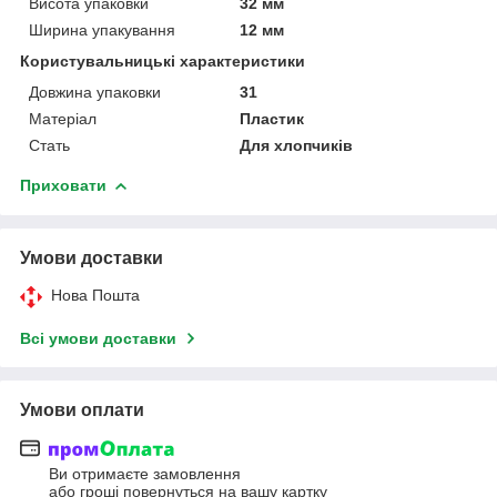
Висота упаковки
32 мм
Ширина упакування
12 мм
Користувальницькі характеристики
Довжина упаковки
31
Матеріал
Пластик
Стать
Для хлопчиків
Приховати
Умови доставки
Нова Пошта
Всі умови доставки
Умови оплати
Ви отримаєте замовлення
або гроші повернуться на вашу картку