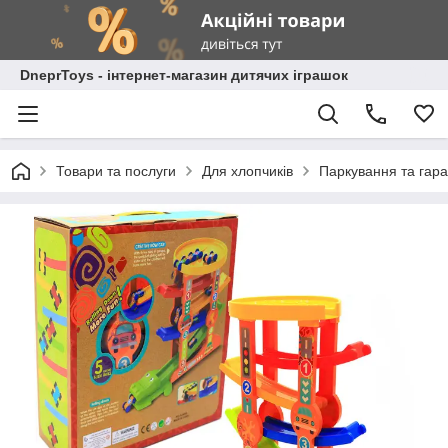
DneprToys - інтернет-магазин дитячих іграшок
Товари та послуги
Для хлопчиків
Паркування та гара