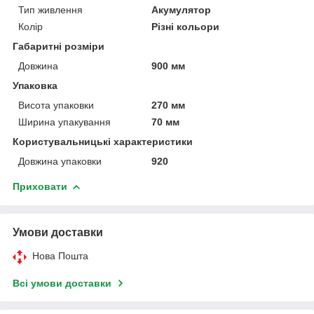
Тип живлення
Акумулятор
Колір
Різні кольори
Габаритні розміри
Довжина
900 мм
Упаковка
Висота упаковки
270 мм
Ширина упакування
70 мм
Користувальницькі характеристики
Довжина упаковки
920
Приховати
Умови доставки
Нова Пошта
Всі умови доставки