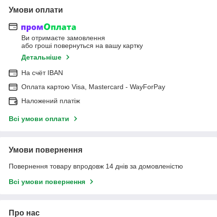
Умови оплати
Ви отримаєте замовлення
або гроші повернуться на вашу картку
Детальніше
На cчёт IBAN
Оплата картою Visa, Mastercard - WayForPay
Наложений платіж
Всі умови оплати
Умови повернення
Повернення товару впродовж 14 днів за домовленістю
Всі умови повернення
Про нас