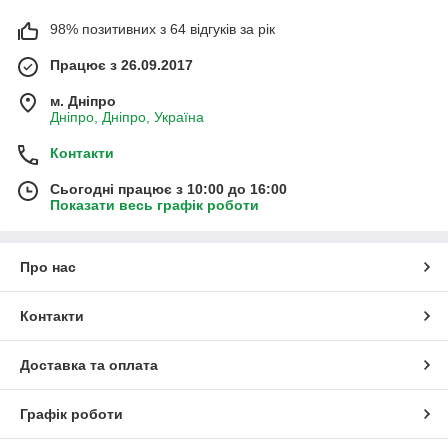
98% позитивних з 64 відгуків за рік
Працює з 26.09.2017
м. Дніпро
Дніпро, Дніпро, Україна
Контакти
Сьогодні працює з 10:00 до 16:00
Показати весь графік роботи
Про нас
Контакти
Доставка та оплата
Графік роботи