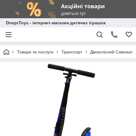
DneprToys - інтернет-магазин дитячих іграшок
Товари та послуги
Транспорт
Двоколісний Самокат