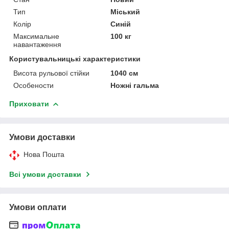
Тип
Міський
Колір
Синій
Максимальне
100 кг
навантаження
Користувальницькі характеристики
Висота рульової стійки
1040 см
Особености
Ножні гальма
Приховати
Умови доставки
Нова Пошта
Всі умови доставки
Умови оплати