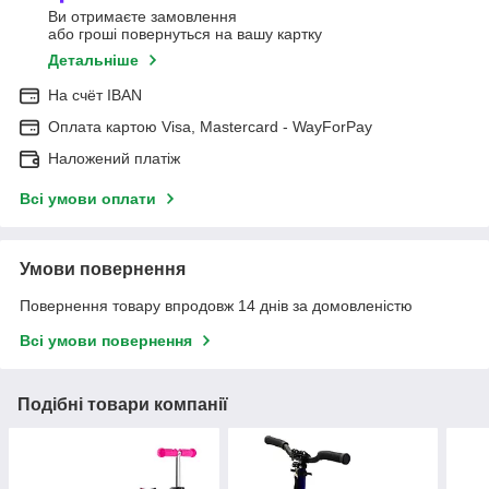
Ви отримаєте замовлення
або гроші повернуться на вашу картку
Детальніше
На cчёт IBAN
Оплата картою Visa, Mastercard - WayForPay
Наложений платіж
Всі умови оплати
Умови повернення
Повернення товару впродовж 14 днів за домовленістю
Всі умови повернення
Подібні товари компанії