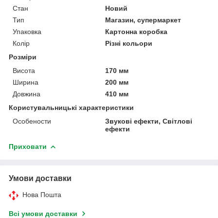
Стан
Новий
Тип
Магазин, супермаркет
Упаковка
Картонна коробка
Колір
Різні кольори
Розміри
Висота
170 мм
Ширина
200 мм
Довжина
410 мм
Користувальницькі характеристики
Особености
Звукові ефекти, Світлові
ефекти
Приховати
Умови доставки
Нова Пошта
Всі умови доставки