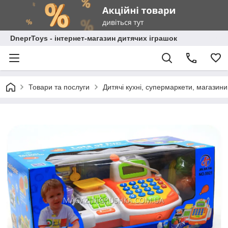
DneprToys - інтернет-магазин дитячих іграшок
Товари та послуги
Дитячі кухні, супермаркети, магазин