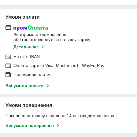
Умови оплати
Ви отримаєте замовлення
або гроші повернуться на вашу картку
Детальніше
На cчёт IBAN
Оплата картою Visa, Mastercard - WayForPay
Наложений платіж
Всі умови оплати
Умови повернення
Повернення товару впродовж 14 днів за домовленістю
Всі умови повернення