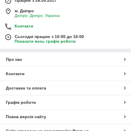
Працює з 26.09.2017
м. Дніпро
Дніпро, Дніпро, Україна
Контакти
Сьогодні працює з 10:00 до 16:00
Показати весь графік роботи
Про нас
Контакти
Доставка та оплата
Графік роботи
Повна версія сайту
Сайт створено на маркетплейсі
Prom.ua