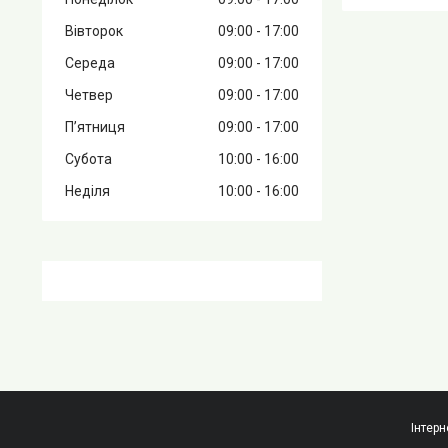
Вівторок
09:00
17:00
Середа
09:00
17:00
Четвер
09:00
17:00
Пʼятниця
09:00
17:00
Субота
10:00
16:00
Неділя
10:00
16:00