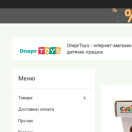
DneprToys - інтернет-магазин
дитячих іграшок
Товари
Доставка і оплата
Про нас