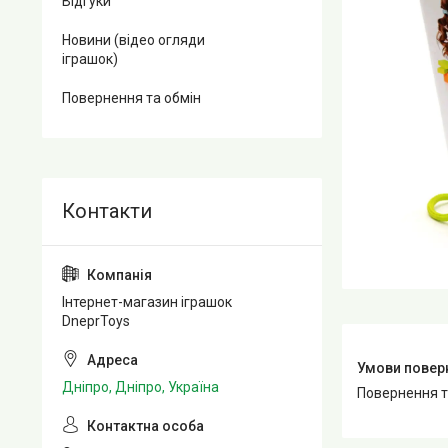
Відгуки
Новини (відео огляди
іграшок)
Повернення та обмін
Інтернет-магазин іграшок
DneprToys
Дніпро, Дніпро, Україна
повернення 