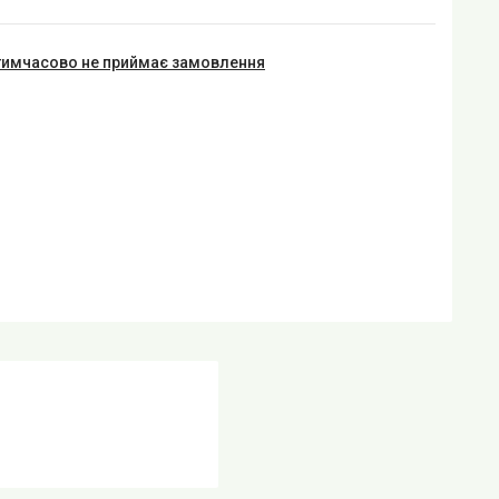
тимчасово не приймає замовлення