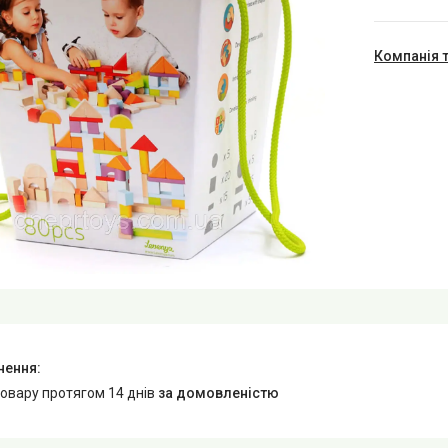
Компанія 
товару протягом 14 днів
за домовленістю