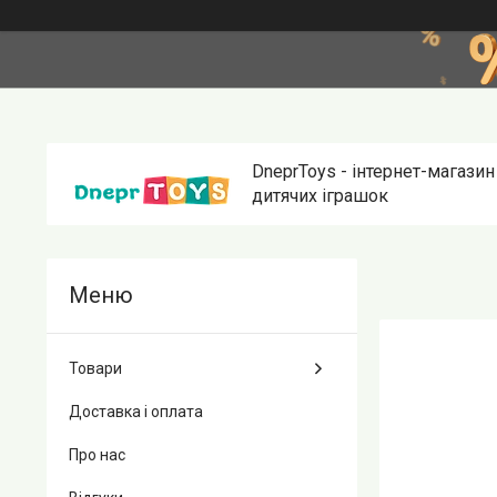
DneprToys - інтернет-магазин
дитячих іграшок
Товари
Доставка і оплата
Про нас