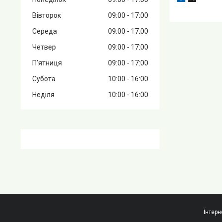
Вівторок
09:00
17:00
Середа
09:00
17:00
Четвер
09:00
17:00
Пʼятниця
09:00
17:00
Субота
10:00
16:00
Неділя
10:00
16:00