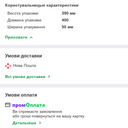
Користувальницькі характеристики
Висота упаковки
390 мм
Довжина упаковки
400
Ширина упакування
50 мм
Приховати
Умови доставки
Нова Пошта
Всі умови доставки
Умови оплати
Ви отримаєте замовлення
або гроші повернуться на вашу картку
Детальніше