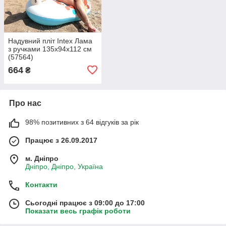
Надувний пліт Intex Лама
з ручками 135х94х112 см
(57564)
664
₴
Про нас
98% позитивних з 64 відгуків за рік
Працює з 26.09.2017
м. Дніпро
Дніпро, Дніпро, Україна
Контакти
Сьогодні працює з 09:00 до 17:00
Показати весь графік роботи