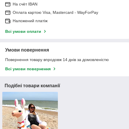
На cчёт IBAN
Оплата картою Visa, Mastercard - WayForPay
Наложений платіж
Всі умови оплати
Умови повернення
Повернення товару впродовж 14 днів за домовленістю
Всі умови повернення
Подібні товари компанії