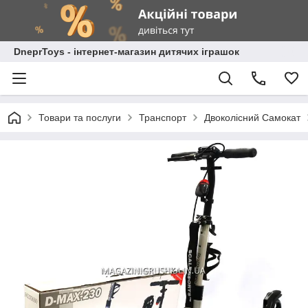
DneprToys - інтернет-магазин дитячих іграшок
Товари та послуги
Транспорт
Двоколісний Самокат