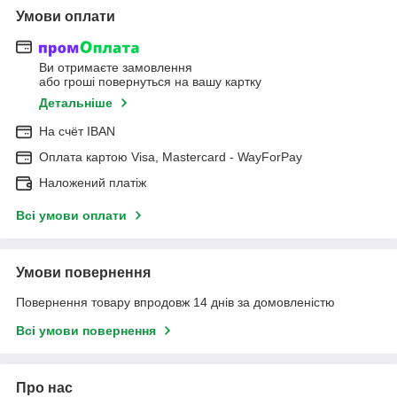
Умови оплати
Ви отримаєте замовлення
або гроші повернуться на вашу картку
Детальніше
На cчёт IBAN
Оплата картою Visa, Mastercard - WayForPay
Наложений платіж
Всі умови оплати
Умови повернення
Повернення товару впродовж 14 днів за домовленістю
Всі умови повернення
Про нас