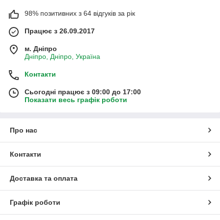
98% позитивних з 64 відгуків за рік
Працює з 26.09.2017
м. Дніпро
Дніпро, Дніпро, Україна
Контакти
Сьогодні працює з 09:00 до 17:00
Показати весь графік роботи
Про нас
Контакти
Доставка та оплата
Графік роботи