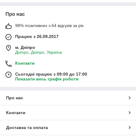
Про нас
98% позитивних з 64 відгуків за рік
Працює з 26.09.2017
м. Дніпро
Дніпро, Дніпро, Україна
Контакти
Сьогодні працює з 09:00 до 17:00
Показати весь графік роботи
Про нас
Контакти
Доставка та оплата