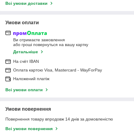
Всі умови доставки
Умови оплати
Ви отримаєте замовлення
або гроші повернуться на вашу картку
Детальніше
На cчёт IBAN
Оплата картою Visa, Mastercard - WayForPay
Наложений платіж
Всі умови оплати
Умови повернення
Повернення товару впродовж 14 днів за домовленістю
Всі умови повернення