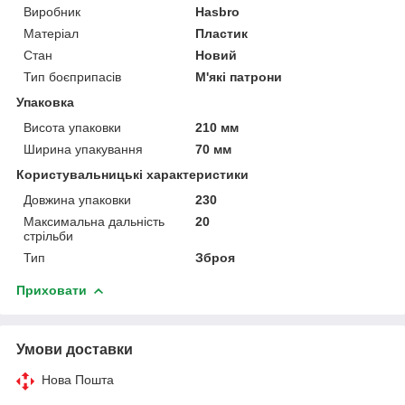
Виробник
Hasbro
Матеріал
Пластик
Стан
Новий
Тип боєприпасів
М'які патрони
Упаковка
Висота упаковки
210 мм
Ширина упакування
70 мм
Користувальницькі характеристики
Довжина упаковки
230
Максимальна дальність
20
стрільби
Тип
Зброя
Приховати
Умови доставки
Нова Пошта