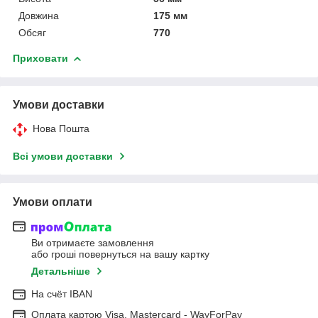
Довжина
175 мм
Обсяг
770
Приховати
Умови доставки
Нова Пошта
Всі умови доставки
Умови оплати
Ви отримаєте замовлення
або гроші повернуться на вашу картку
Детальніше
На cчёт IBAN
Оплата картою Visa, Mastercard - WayForPay