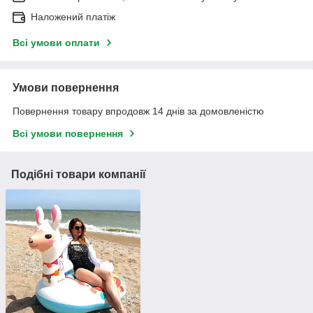
Наложений платіж
Всі умови оплати
Умови повернення
Повернення товару впродовж 14 днів за домовленістю
Всі умови повернення
Подібні товари компанії