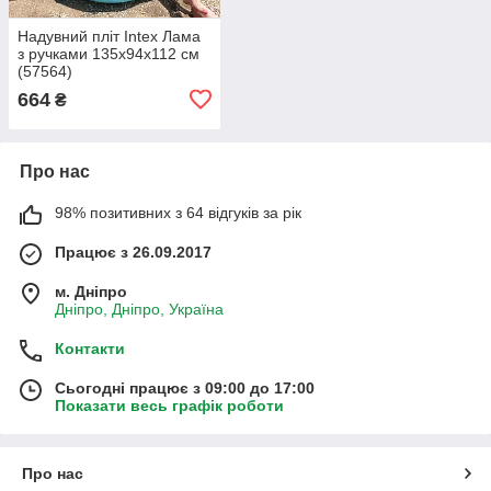
Надувний пліт Intex Лама
з ручками 135х94х112 см
(57564)
664
₴
Про нас
98% позитивних з 64 відгуків за рік
Працює з 26.09.2017
м. Дніпро
Дніпро, Дніпро, Україна
Контакти
Сьогодні працює з 09:00 до 17:00
Показати весь графік роботи
Про нас