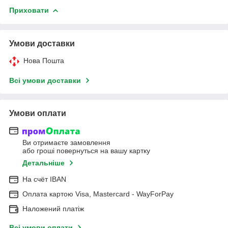
Приховати
Умови доставки
Нова Пошта
Всі умови доставки
Умови оплати
Ви отримаєте замовлення
або гроші повернуться на вашу картку
Детальніше
На cчёт IBAN
Оплата картою Visa, Mastercard - WayForPay
Наложений платіж
Всі умови оплати