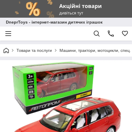
DneprToys - інтернет-магазин дитячих іграшок
Товари та послуги
Машини, трактори, мотоцикли, спец. 