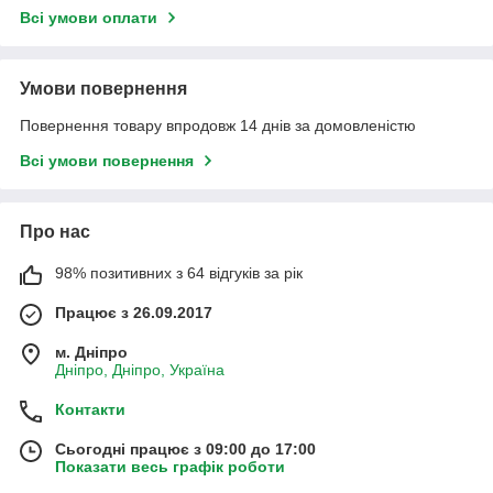
Всі умови оплати
Умови повернення
Повернення товару впродовж 14 днів за домовленістю
Всі умови повернення
Про нас
98% позитивних з 64 відгуків за рік
Працює з 26.09.2017
м. Дніпро
Дніпро, Дніпро, Україна
Контакти
Сьогодні працює з 09:00 до 17:00
Показати весь графік роботи