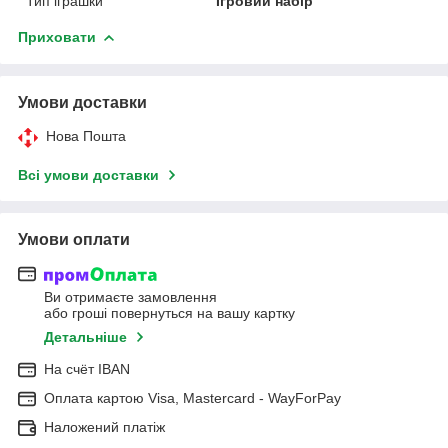
Тип іграшки
Ігровий набір
Приховати
Умови доставки
Нова Пошта
Всі умови доставки
Умови оплати
Ви отримаєте замовлення
або гроші повернуться на вашу картку
Детальніше
На cчёт IBAN
Оплата картою Visa, Mastercard - WayForPay
Наложений платіж