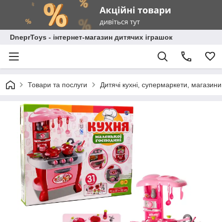
DneprToys - інтернет-магазин дитячих іграшок
Товари та послуги
Дитячі кухні, супермаркети, магазин