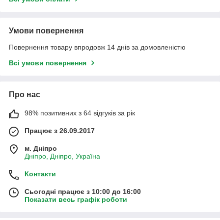
Умови повернення
Повернення товару впродовж 14 днів за домовленістю
Всі умови повернення
Про нас
98% позитивних з 64 відгуків за рік
Працює з 26.09.2017
м. Дніпро
Дніпро, Дніпро, Україна
Контакти
Сьогодні працює з 10:00 до 16:00
Показати весь графік роботи