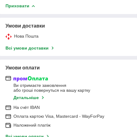
Приховати
Умови доставки
Нова Пошта
Всі умови доставки
Умови оплати
Ви отримаєте замовлення
або гроші повернуться на вашу картку
Детальніше
На cчёт IBAN
Оплата картою Visa, Mastercard - WayForPay
Наложений платіж
Всі умови оплати