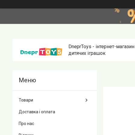
DneprToys - інтернет-магазин
дитячих іграшок
Товари
Доставка і оплата
Про нас